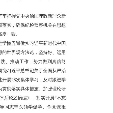
牢牢把握党中央治国理政新理念新
彻落实，确保纪检监察机关在思想
高度一致。
把学懂弄通做实习近平新时代中国
想的世界观方法论，坚持好、运用
实践、推动工作，努力做到真信笃
围绕习近平总书记关于全面从严治
开展28次集体学习，及时跟进学
为贯彻落实具体措施。加强理论研
体系论述摘编》。扎实开展“不忘
领导同志带头领学促学、作党课报