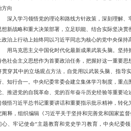
治方向
深入学习领悟党的理论和路线方针政策，深刻理解、
思想新战略和重大决策部署，立足职能、结合实际坚决贯
上政治上行动上始终同以习近平同志为核心的党中央保持
用马克思主义中国化时代化最新成果武装头脑。坚持
特色社会主义思想作为首要政治任务，把握好这一重要思
好贯穿其中的立场观点方法，自觉用以武装头脑、指导
行、知行合一。中央纪委常委会建立集体学习制度，重点
党、推进党的自我革命、党的百年奋斗历史经验等重要论述
习领悟习近平总书记重要讲话和重要指示批示精神，转化
究阐释，组织编辑《习近平关于坚持和完善党和国家监督
初心、牢记使命”主题教育和党史学习教育，中央纪委