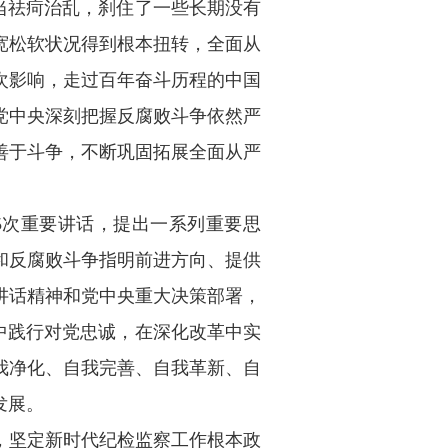
当祛疴治乱，刹住了一些长期没有
宽松软状况得到根本扭转，全面从
次影响，走过百年奋斗历程的中国
党中央深刻把握反腐败斗争依然严
善于斗争，不断巩固拓展全面从严
5次重要讲话，提出一系列重要思
和反腐败斗争指明前进方向、提供
讲话精神和党中央重大决策部署，
中践行对党忠诚，在深化改革中实
我净化、自我完善、自我革新、自
发展。
，坚定新时代纪检监察工作根本政