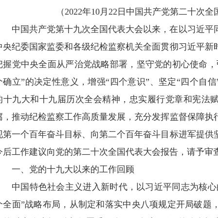
（2022年10月22日中国共产党第二十次
中国共产党第十九次全国代表大会以来，在以习近平
中央纪委国家监委和各级纪检监察机关全面贯彻习近平新
把握党中央全面从严治党战略部署，坚守党的初心使命，
个确立”的决定性意义，增强“四个意识”、坚定“四个自信
的十九大和十九届历次全会精神，忠实履行党章和宪法
腐，推动纪检监察工作高质量发展，充分发挥监督保障执
现第一个百年奋斗目标、向第二个百年奋斗目标进军提供
今后工作建议向党的第二十次全国代表大会报告，请予审
一、党的十九大以来的工作回顾
中国特色社会主义进入新时代，以习近平同志为核心
个全面”战略布局，从制定和落实中央八项规定开局破题