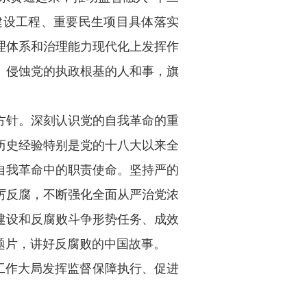
建设工程、重要民生项目具体落实
理体系和治理能力现代化上发挥作
、侵蚀党的执政根基的人和事，旗
方针。深刻认识党的自我革命的重
历史经验特别是党的十八大以来全
自我革命中的职责使命。坚持严的
厉反腐，不断强化全面从严治党浓
建设和反腐败斗争形势任务、成效
题片，讲好反腐败的中国故事。
工作大局发挥监督保障执行、促进