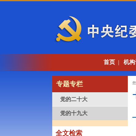
首页
|
机构
专题专栏
您
党的二十大
党的十九大
全文检索