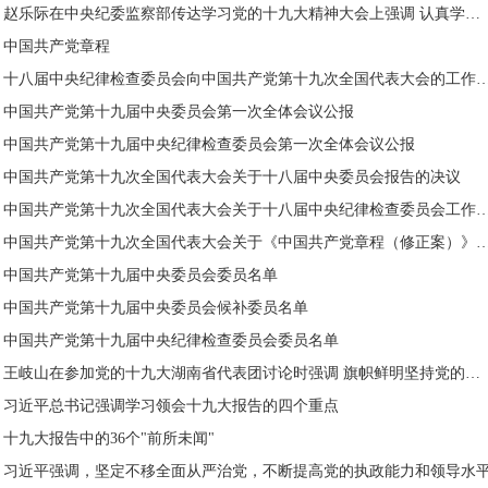
赵乐际在中央纪委监察部传达学习党的十九大精神大会上强调 认真学习贯彻...
中国共产党章程
十八届中央纪律检查委员会向中国共产党第十九次全国代
中国共产党第十九届中央委员会第一次全体会议公报
中国共产党第十九届中央纪律检查委员会第一次全体会议公报
中国共产党第十九次全国代表大会关于十八届中央委员会报告的决议
中国共产党第十九次全国代表大会关于十八届中央纪律检查委员
中国共产党第十九次全国代表大会关于《中国共产党章程（
中国共产党第十九届中央委员会委员名单
中国共产党第十九届中央委员会候补委员名单
中国共产党第十九届中央纪律检查委员会委员名单
王岐山在参加党的十九大湖南省代表团讨论时强调 旗帜鲜明坚持党的领导 兑...
习近平总书记强调学习领会十九大报告的四个重点
十九大报告中的36个"前所未闻"
习近平强调，坚定不移全面从严治党，不断提高党的执政能力和领导水