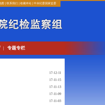
地图
|
联系我们
|
收藏本站
|
中央纪委国家监委
育
|
专题专栏
17-12-11
17-11-15
17-11-13
17-11-09
17-11-03