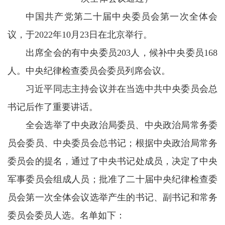
中国共产党第二十届中央委员会第一次全体会
议，于2022年10月23日在北京举行。
出席全会的有中央委员203人，候补中央委员168
人。中央纪律检查委员会委员列席会议。
习近平同志主持会议并在当选中共中央委员会总
书记后作了重要讲话。
全会选举了中央政治局委员、中央政治局常务委
员会委员、中央委员会总书记；根据中央政治局常务
委员会的提名，通过了中央书记处成员，决定了中央
军事委员会组成人员；批准了二十届中央纪律检查委
员会第一次全体会议选举产生的书记、副书记和常务
委员会委员人选。名单如下：