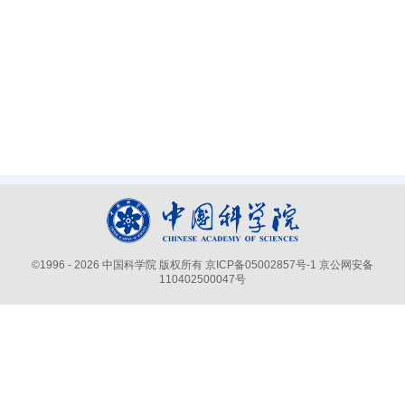
©
1996 -
2026 中国科学院 版权所有
京ICP备05002857号-1
京公网安备
110402500047号