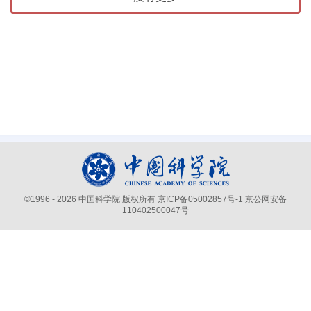
©
1996 -
2026 中国科学院 版权所有
京ICP备05002857号-1
京公网安备
110402500047号