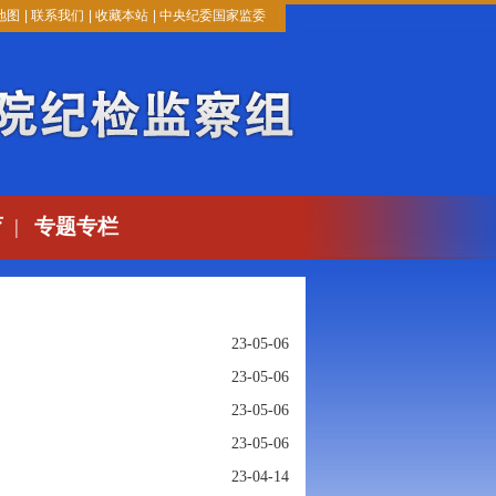
地图
|
联系我们
|
收藏本站
|
中央纪委国家监委
育
|
专题专栏
23-05-06
23-05-06
23-05-06
23-05-06
23-04-14