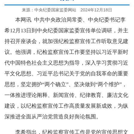
来源：中央纪委国家监委网站
2024年12月18日
本网讯
中共中央政治局常委、中央纪委书记李
希12月13日到中央纪委国家监委宣传单位调研，并主
持召开座谈会，就加强纪检监察宣传工作听取意见建
议。他强调，纪检监察宣传工作要坚持以习近平新时
代中国特色社会主义思想为指导，深入学习贯彻习近
平文化思想、习近平总书记关于党的自我革命的重要
思想，坚定拥护“两个确立”、坚决做到“两个维护”，
一体推进理论阐释、新闻宣传、纪律教育、廉洁文化
建设，以纪检监察宣传工作高质量发展新成效，为纵
深推进全面从严治党营造良好舆论氛围。
李希指出，纪检监察宣传工作是党的宣传思想文