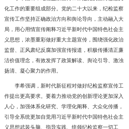
化工作的重要组成部分。党的二十大以来，纪检监察
宣传工作坚持正确政治方向和舆论导向，主动融入大
局，用心用情宣传阐释习近平新时代中国特色社会主
义思想，浓墨重彩做好重大主题宣传，围绕强化政治
监督、正风肃纪反腐加强宣传报道，积极传播清正廉
洁价值理念，有效发挥了政策解读、舆论引导、激浊
扬清、凝心聚力的作用。
李希强调，新时代新征程对做好纪检监察宣传工
作提出更高要求。要着力推动党的创新理论更加深入
人心，加强体系化研究、学理化阐释、大众化传播，
引导全系统更加自觉用习近平新时代中国特色社会主
义思想武装头脑、指导实践、统领纪检监察一切工