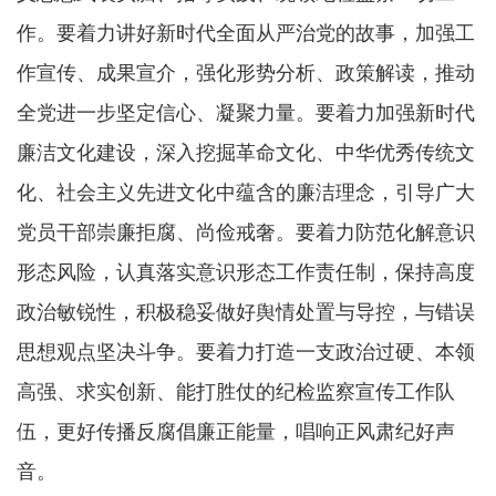
作。要着力讲好新时代全面从严治党的故事，加强工
作宣传、成果宣介，强化形势分析、政策解读，推动
全党进一步坚定信心、凝聚力量。要着力加强新时代
廉洁文化建设，深入挖掘革命文化、中华优秀传统文
化、社会主义先进文化中蕴含的廉洁理念，引导广大
党员干部崇廉拒腐、尚俭戒奢。要着力防范化解意识
形态风险，认真落实意识形态工作责任制，保持高度
政治敏锐性，积极稳妥做好舆情处置与导控，与错误
思想观点坚决斗争。要着力打造一支政治过硬、本领
高强、求实创新、能打胜仗的纪检监察宣传工作队
伍，更好传播反腐倡廉正能量，唱响正风肃纪好声
音。