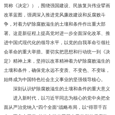
简称《决定》），围绕强国建设、民族复兴伟业擘画
改革蓝图，强调深入推进党风廉政建设和反腐败斗
争，对着力铲除腐败滋生的土壤和条件作出重大部
署。这是新征程上提高党对进一步全面深化改革、推
进中国式现代化的领导水平，以党的自我革命引领社
会革命的重大举措。要切实把思想和行动统一到《决
定》精神上来，坚持以改革精神着力铲除腐败滋生的
土壤和条件，确保党永远不变质、不变色、不变味，
始终成为中国特色社会主义事业的坚强领导核心。
深刻认识铲除腐败滋生的土壤和条件的重大意义
进入新时代，以习近平同志为核心的党中央把全
面从严治党纳入“四个全面”战略布局，以“得罪千百