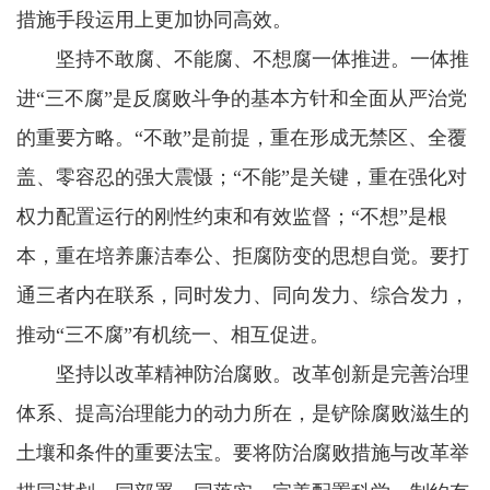
措施手段运用上更加协同高效。
坚持不敢腐、不能腐、不想腐一体推进。一体推
进“三不腐”是反腐败斗争的基本方针和全面从严治党
的重要方略。“不敢”是前提，重在形成无禁区、全覆
盖、零容忍的强大震慑；“不能”是关键，重在强化对
权力配置运行的刚性约束和有效监督；“不想”是根
本，重在培养廉洁奉公、拒腐防变的思想自觉。要打
通三者内在联系，同时发力、同向发力、综合发力，
推动“三不腐”有机统一、相互促进。
坚持以改革精神防治腐败。改革创新是完善治理
体系、提高治理能力的动力所在，是铲除腐败滋生的
土壤和条件的重要法宝。要将防治腐败措施与改革举