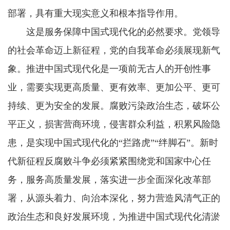
部署，具有重大现实意义和根本指导作用。
这是服务保障中国式现代化的必然要求。党领导
的社会革命迈上新征程，党的自我革命必须展现新气
象。推进中国式现代化是一项前无古人的开创性事
业，需要实现更高质量、更有效率、更加公平、更可
持续、更为安全的发展。腐败污染政治生态，破坏公
平正义，损害营商环境，侵害群众利益，积累风险隐
患，是实现中国式现代化的“拦路虎”“绊脚石”。新时
代新征程反腐败斗争必须紧紧围绕党和国家中心任
务，服务高质量发展，落实进一步全面深化改革部
署，从源头着力、向治本深化，努力营造风清气正的
政治生态和良好发展环境，为推进中国式现代化清淤