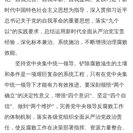
时代中国特色社会主义思想为指导，深入贯彻习近平
总书记关于党的自我革命的重要思想，落实“九个
以”的实践要求，总结运用新时代全面从严治党宝贵
经验，深化标本兼治、系统施治，不断增强治理腐败
效能。
坚持党中央集中统一领导。铲除腐败滋生的土壤
和条件是一项艰巨复杂的系统工程，只有在党中央集
中统一领导下才能有力有效推进。要深刻领悟“两个
确立”的决定性意义，增强“四个意识”、坚定“四个自
信”、做到“两个维护”，完善党中央领导反腐败工作
的体制机制，落实各级党组织全面从严治党政治责
任，使反腐败工作在决策部署指挥、资源力量整合、