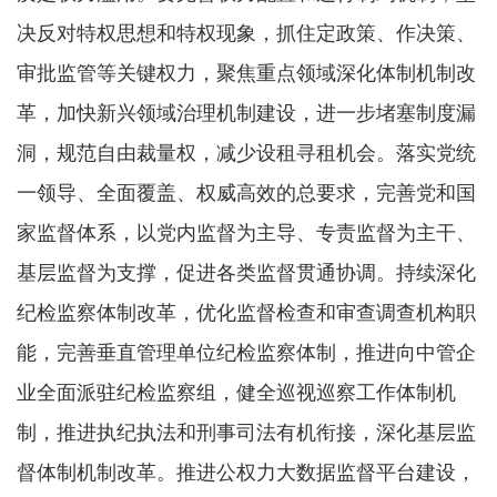
决反对特权思想和特权现象，抓住定政策、作决策、
审批监管等关键权力，聚焦重点领域深化体制机制改
革，加快新兴领域治理机制建设，进一步堵塞制度漏
洞，规范自由裁量权，减少设租寻租机会。落实党统
一领导、全面覆盖、权威高效的总要求，完善党和国
家监督体系，以党内监督为主导、专责监督为主干、
基层监督为支撑，促进各类监督贯通协调。持续深化
纪检监察体制改革，优化监督检查和审查调查机构职
能，完善垂直管理单位纪检监察体制，推进向中管企
业全面派驻纪检监察组，健全巡视巡察工作体制机
制，推进执纪执法和刑事司法有机衔接，深化基层监
督体制机制改革。推进公权力大数据监督平台建设，