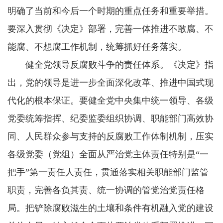
明确了当前和今后一个时期的重点任务和重要举措。
要深入贯彻《决定》部署，完善一体推进不敢腐、不
能腐、不想腐工作机制，统筹抓好任务落实。
健全党领导反腐败斗争的责任体系。《决定》指
出，党的领导是进一步全面深化改革、推进中国式现
代化的根本保证。要健全党中央集中统一领导、各级
党委统筹指挥、纪委监委组织协调、职能部门高效协
同、人民群众参与支持的反腐败工作体制机制，压实
各级党委（党组）全面从严治党主体责任特别是“一
把手”第一责任人责任，贯通落实相关职能部门监管
职责，完善各负其责、统一协调的管党治党责任格
局。把铲除腐败滋生的土壤和条件有机融入党的建设