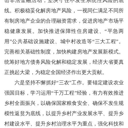
击非法金融活动，坚决守住不发生系统性风险的底
线。积极稳妥化解房地产风险，一视同仁满足不同所
有制房地产企业的合理融资需求，促进房地产市场平
稳健康发展。加快推进保障性住房建设、“平急两
用”公共基础设施建设、城中村改造等“三大工程”。
完善相关基础性制度，加快构建房地产发展新模式。
统筹好地方债务风险化解和稳定发展，经济大省要真
正挑起大梁，为稳定全国经济作出更大贡献。
六是坚持不懈抓好“三农”工作。要锚定建设农业
强国目标，学习运用“千万工程”经验，有力有效推进
乡村全面振兴，以确保国家粮食安全、确保不发生规
模性返贫为底线，以提升乡村产业发展水平、提升乡
村建设水平、提升乡村治理水平为重点，强化科技和