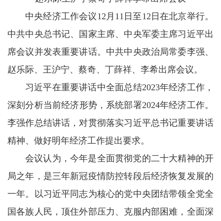
中央经济工作会议12月11日至12日在北京举行。
中共中央总书记、国家主席、中央军委主席习近平出
席会议并发表重要讲话。中共中央政治局常委李强、
赵乐际、王沪宁、蔡奇、丁薛祥、李希出席会议。
习近平在重要讲话中全面总结2023年经济工作，
深刻分析当前经济形势，系统部署2024年经济工作。
李强作总结讲话，对贯彻落实习近平总书记重要讲话
精神、做好明年经济工作提出要求。
会议认为，今年是全面贯彻党的二十大精神的开
局之年，是三年新冠疫情防控转段后经济恢复发展的
一年。以习近平同志为核心的党中央团结带领全党全
国各族人民，顶住外部压力、克服内部困难，全面深