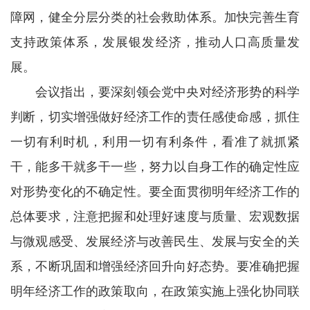
障网，健全分层分类的社会救助体系。加快完善生育
支持政策体系，发展银发经济，推动人口高质量发
展。
会议指出，要深刻领会党中央对经济形势的科学
判断，切实增强做好经济工作的责任感使命感，抓住
一切有利时机，利用一切有利条件，看准了就抓紧
干，能多干就多干一些，努力以自身工作的确定性应
对形势变化的不确定性。要全面贯彻明年经济工作的
总体要求，注意把握和处理好速度与质量、宏观数据
与微观感受、发展经济与改善民生、发展与安全的关
系，不断巩固和增强经济回升向好态势。要准确把握
明年经济工作的政策取向，在政策实施上强化协同联