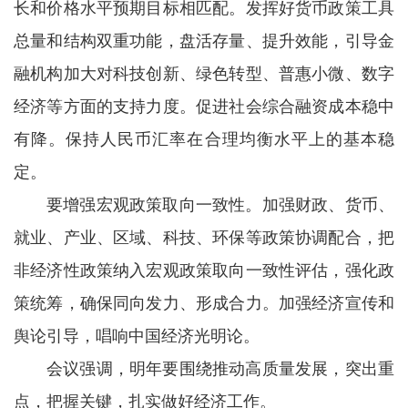
长和价格水平预期目标相匹配。发挥好货币政策工具
总量和结构双重功能，盘活存量、提升效能，引导金
融机构加大对科技创新、绿色转型、普惠小微、数字
经济等方面的支持力度。促进社会综合融资成本稳中
有降。保持人民币汇率在合理均衡水平上的基本稳
定。
要增强宏观政策取向一致性。加强财政、货币、
就业、产业、区域、科技、环保等政策协调配合，把
非经济性政策纳入宏观政策取向一致性评估，强化政
策统筹，确保同向发力、形成合力。加强经济宣传和
舆论引导，唱响中国经济光明论。
会议强调，明年要围绕推动高质量发展，突出重
点，把握关键，扎实做好经济工作。