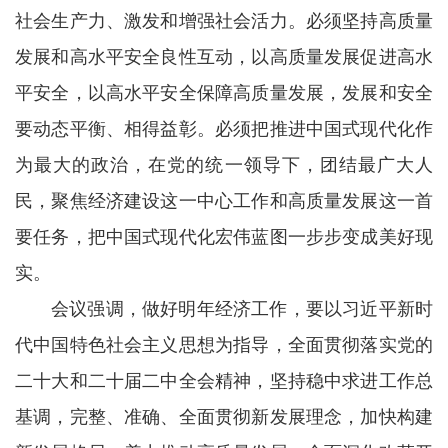
社会生产力、激发和增强社会活力。必须坚持高质量
发展和高水平安全良性互动，以高质量发展促进高水
平安全，以高水平安全保障高质量发展，发展和安全
要动态平衡、相得益彰。必须把推进中国式现代化作
为最大的政治，在党的统一领导下，团结最广大人
民，聚焦经济建设这一中心工作和高质量发展这一首
要任务，把中国式现代化宏伟蓝图一步步变成美好现
实。
会议强调，做好明年经济工作，要以习近平新时
代中国特色社会主义思想为指导，全面贯彻落实党的
二十大和二十届二中全会精神，坚持稳中求进工作总
基调，完整、准确、全面贯彻新发展理念，加快构建