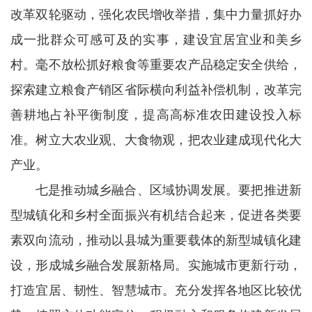
改革双轮驱动，强化农民增收举措，集中力量抓好办
成一批群众可感可及的实事，建设宜居宜业和美乡
村。毫不放松抓好粮食等重要农产品稳定安全供给，
探索建立粮食产销区省际横向利益补偿机制，改革完
善耕地占补平衡制度，提高高标准农田建设投入标
准。树立大农业观、大食物观，把农业建成现代化大
产业。
七是推动城乡融合、区域协调发展。要把推进新
型城镇化和乡村全面振兴有机结合起来，促进各类要
素双向流动，推动以县城为重要载体的新型城镇化建
设，形成城乡融合发展新格局。实施城市更新行动，
打造宜居、韧性、智慧城市。充分发挥各地区比较优