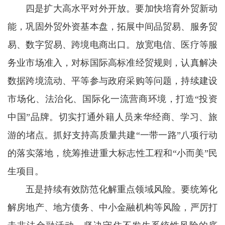
四是扩大高水平对外开放。要加快培育外贸新动
能，巩固外贸外资基本盘，拓展中间品贸易、服务贸
易、数字贸易、跨境电商出口。放宽电信、医疗等服
务业市场准入，对标国际高标准经贸规则，认真解决
数据跨境流动、平等参与政府采购等问题，持续建设
市场化、法治化、国际化一流营商环境，打造“投资
中国”品牌。切实打通外籍人员来华经商、学习、旅
游的堵点。抓好支持高质量共建“一带一路”八项行动
的落实落地，统筹推进重大标志性工程和“小而美”民
生项目。
五是持续有效防范化解重点领域风险。要统筹化
解房地产、地方债务、中小金融机构等风险，严厉打