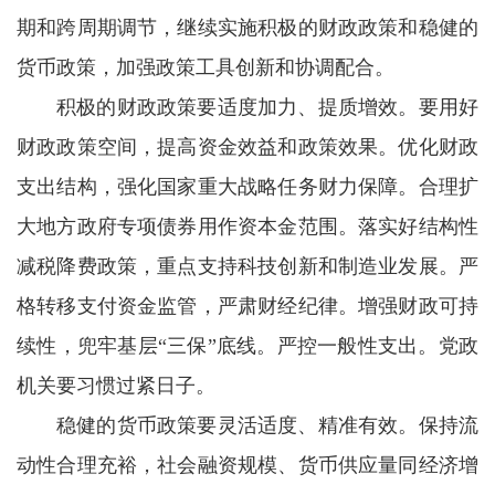
期和跨周期调节，继续实施积极的财政政策和稳健的
货币政策，加强政策工具创新和协调配合。
积极的财政政策要适度加力、提质增效。要用好
财政政策空间，提高资金效益和政策效果。优化财政
支出结构，强化国家重大战略任务财力保障。合理扩
大地方政府专项债券用作资本金范围。落实好结构性
减税降费政策，重点支持科技创新和制造业发展。严
格转移支付资金监管，严肃财经纪律。增强财政可持
续性，兜牢基层“三保”底线。严控一般性支出。党政
机关要习惯过紧日子。
稳健的货币政策要灵活适度、精准有效。保持流
动性合理充裕，社会融资规模、货币供应量同经济增