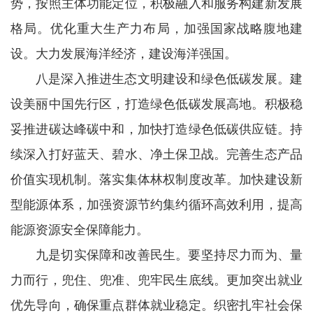
势，按照主体功能定位，积极融入和服务构建新发展
格局。优化重大生产力布局，加强国家战略腹地建
设。大力发展海洋经济，建设海洋强国。
八是深入推进生态文明建设和绿色低碳发展。建
设美丽中国先行区，打造绿色低碳发展高地。积极稳
妥推进碳达峰碳中和，加快打造绿色低碳供应链。持
续深入打好蓝天、碧水、净土保卫战。完善生态产品
价值实现机制。落实集体林权制度改革。加快建设新
型能源体系，加强资源节约集约循环高效利用，提高
能源资源安全保障能力。
九是切实保障和改善民生。要坚持尽力而为、量
力而行，兜住、兜准、兜牢民生底线。更加突出就业
优先导向，确保重点群体就业稳定。织密扎牢社会保