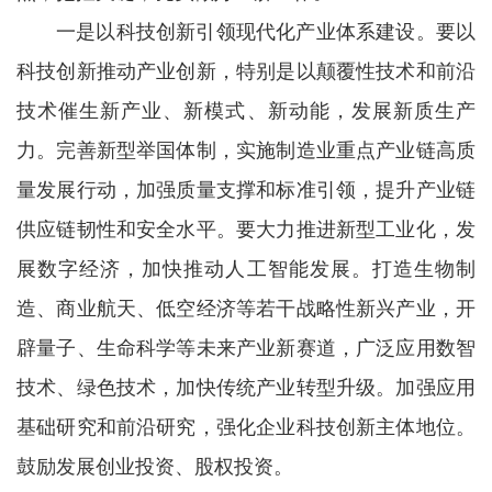
一是以科技创新引领现代化产业体系建设。要以
科技创新推动产业创新，特别是以颠覆性技术和前沿
技术催生新产业、新模式、新动能，发展新质生产
力。完善新型举国体制，实施制造业重点产业链高质
量发展行动，加强质量支撑和标准引领，提升产业链
供应链韧性和安全水平。要大力推进新型工业化，发
展数字经济，加快推动人工智能发展。打造生物制
造、商业航天、低空经济等若干战略性新兴产业，开
辟量子、生命科学等未来产业新赛道，广泛应用数智
技术、绿色技术，加快传统产业转型升级。加强应用
基础研究和前沿研究，强化企业科技创新主体地位。
鼓励发展创业投资、股权投资。