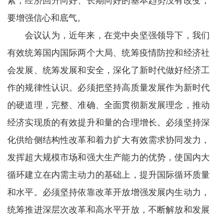
素，经济回升向好、长期向好的基本趋势没有改变，
要增强信心和底气。
会议认为，近年来，在党中央坚强领导下，我们
有效统筹国内国际两个大局、统筹疫情防控和经济社
会发展、统筹发展和安全，深化了新时代做好经济工
作的规律性认识。必须把坚持高质量发展作为新时代
的硬道理，完整、准确、全面贯彻新发展理念，推动
经济实现质的有效提升和量的合理增长。必须坚持深
化供给侧结构性改革和着力扩大有效需求协同发力，
发挥超大规模市场和强大生产能力的优势，使国内大
循环建立在内需主动力的基础上，提升国际循环质量
和水平。必须坚持依靠改革开放增强发展内生动力，
统筹推进深层次改革和高水平开放，不断解放和发展