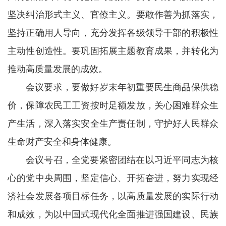
坚决纠治形式主义、官僚主义。要敢作善为抓落实，
坚持正确用人导向，充分发挥各级领导干部的积极性
主动性创造性。要巩固拓展主题教育成果，并转化为
推动高质量发展的成效。
会议要求，要做好岁末年初重要民生商品保供稳
价，保障农民工工资按时足额发放，关心困难群众生
产生活，深入落实安全生产责任制，守护好人民群众
生命财产安全和身体健康。
会议号召，全党要紧密团结在以习近平同志为核
心的党中央周围，坚定信心、开拓奋进，努力实现经
济社会发展各项目标任务，以高质量发展的实际行动
和成效，为以中国式现代化全面推进强国建设、民族