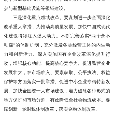
参与新型基础设施等领域建设。
三是深化重点领域改革。要谋划进一步全面深化
改革重大举措，为推动高质量发展、加快中国式现代
化建设持续注入强大动力。不断完善落实“两个毫不
动摇”的体制机制，充分激发各类经营主体的内生动
力和创新活力。深入实施国有企业改革深化提升行
动，增强核心功能、提高核心竞争力。促进民营企业
发展壮大，在市场准入、要素获取、公平执法、权益
保护等方面落实一批举措。促进中小企业专精特新发
展。加快全国统一大市场建设，着力破除各种形式的
地方保护和市场分割。有效降低全社会物流成本。要
谋划新一轮财税体制改革，落实金融体制改革。