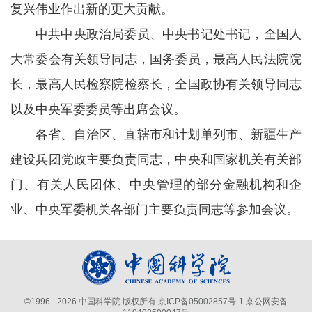
复兴伟业作出新的更大贡献。
中共中央政治局委员、中央书记处书记，全国人
大常委会有关领导同志，国务委员，最高人民法院院
长，最高人民检察院检察长，全国政协有关领导同志
以及中央军委委员等出席会议。
各省、自治区、直辖市和计划单列市、新疆生产
建设兵团党政主要负责同志，中央和国家机关有关部
门、有关人民团体、中央管理的部分金融机构和企
业、中央军委机关各部门主要负责同志等参加会议。
©
1996 -
2026 中国科学院 版权所有
京ICP备05002857号-1
京公网安备