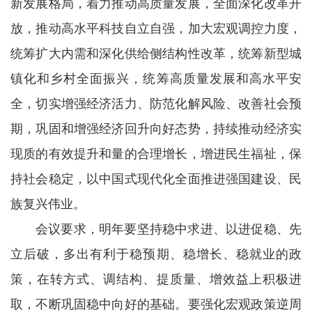
新发展格局，着力推动高质量发展，全面深化改革开
放，推动高水平科技自立自强，加大宏观调控力度，
统筹扩大内需和深化供给侧结构性改革，统筹新型城
镇化和乡村全面振兴，统筹高质量发展和高水平安
全，切实增强经济活力、防范化解风险、改善社会预
期，巩固和增强经济回升向好态势，持续推动经济实
现质的有效提升和量的合理增长，增进民生福祉，保
持社会稳定，以中国式现代化全面推进强国建设、民
族复兴伟业。
会议要求，明年要坚持稳中求进、以进促稳、先
立后破，多出有利于稳预期、稳增长、稳就业的政
策，在转方式、调结构、提质量、增效益上积极进
取，不断巩固稳中向好的基础。要强化宏观政策逆周