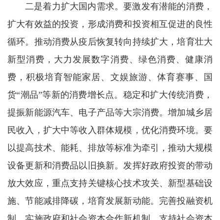
二是着力扩大国内需求。要激发有潜能的消费，
扩大有效益的投资，形成消费和投资相互促进的良性
循环。推动消费从疫后恢复转向持续扩大，培育壮大
新型消费，大力发展数字消费、绿色消费、健康消
费，积极培育智能家居、文娱旅游、体育赛事、国
货“潮品”等新的消费增长点。稳定和扩大传统消费，
提振新能源汽车、电子产品等大宗消费。增加城乡居
民收入，扩大中等收入群体规模，优化消费环境。要
以提高技术、能耗、排放等标准为牵引，推动大规模
设备更新和消费品以旧换新。发挥好政府投资的带动
放大效应，重点支持关键核心技术攻关、新型基础设
施、节能减排降碳，培育发展新动能。完善投融资机
制，实施政府和社会资本合作新机制，支持社会资本