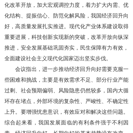
化改革开放，加大宏观调控力度，着力扩大内需、优
化结构、提振信心、防范化解风险，我国经济回升向
好，高质量发展扎实推进。现代化产业体系建设取得
重要进展，科技创新实现新的突破，改革开放向纵深
推进，安全发展基础巩固夯实，民生保障有力有效，
全面建设社会主义现代化国家迈出坚实步伐。
会议指出，进一步推动经济回升向好需要克服一
些困难和挑战，主要是有效需求不足、部分行业产能
过剩、社会预期偏弱、风险隐患仍然较多，国内大循
环存在堵点，外部环境的复杂性、严峻性、不确定性
上升。要增强忧患意识，有效应对和解决这些问题。
综合起来看，我国发展面临的有利条件强于不利因