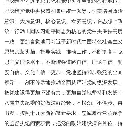
坚决维护习近平总书记在党中央和全党的核心地位，
坚决维护党中央权威和集中统一领导，切实增强政治
意识、大局意识、核心意识、看齐意识，在思想上政
治上行动上同以习近平同志为核心的党中央保持高度
一致；更加自觉地用习近平新时代中国特色社会主义
思想武装头脑、指导实践、推动工作，不断提高马克
思主义理论水平，不断增强道路自信、理论自信、制
度自信、文化自信；更加自觉地坚持和加强党的全面
领导，一刻不停歇地推动全面从严治党向纵深发展，
把党建设得更加坚强有力；更加自觉地坚持和发扬十
八届中央纪委的好做法好经验，不松劲、不停步、再
出发，按照十九大新部署新要求，忠诚履行党章赋予
的监督执纪问责职责，把党的政治建设摆在首位，持