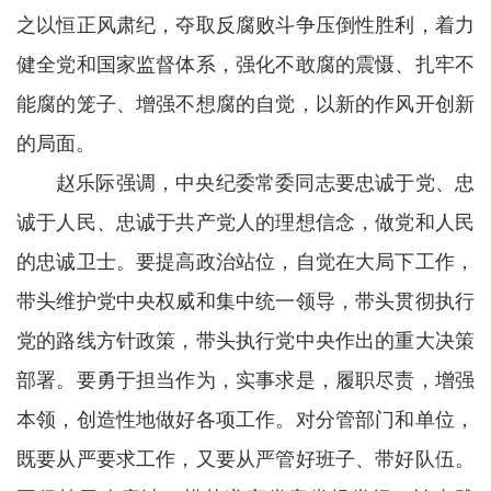
之以恒正风肃纪，夺取反腐败斗争压倒性胜利，着力
健全党和国家监督体系，强化不敢腐的震慑、扎牢不
能腐的笼子、增强不想腐的自觉，以新的作风开创新
的局面。
赵乐际强调，中央纪委常委同志要忠诚于党、忠
诚于人民、忠诚于共产党人的理想信念，做党和人民
的忠诚卫士。要提高政治站位，自觉在大局下工作，
带头维护党中央权威和集中统一领导，带头贯彻执行
党的路线方针政策，带头执行党中央作出的重大决策
部署。要勇于担当作为，实事求是，履职尽责，增强
本领，创造性地做好各项工作。对分管部门和单位，
既要从严要求工作，又要从严管好班子、带好队伍。