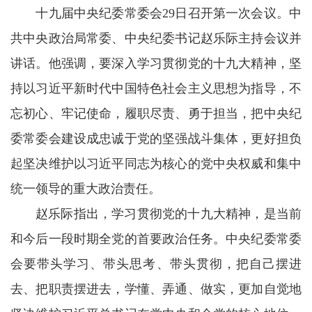
十九届中央纪委常委会29日召开第一次会议。中
共中央政治局常委、中央纪委书记赵乐际主持会议并
讲话。他强调，要深入学习贯彻党的十九大精神，坚
持以习近平新时代中国特色社会主义思想为指导，不
忘初心、牢记使命，履职尽责、勇于担当，把中央纪
委常委会建设成忠诚于党的坚强战斗集体，更好担负
起坚决维护以习近平同志为核心的党中央权威和集中
统一领导的重大政治责任。
赵乐际指出，学习贯彻党的十九大精神，是当前
和今后一段时期全党的首要政治任务。中央纪委常委
会要带头学习、带头思考、带头贯彻，把自己摆进
去、把职责摆进去，学懂、弄通、做实，更加自觉地