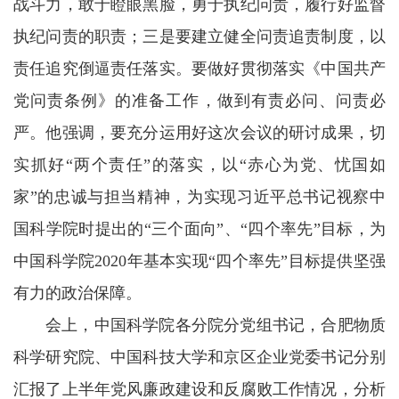
战斗力，敢于瞪眼黑脸，勇于执纪问责，履行好监督
执纪问责的职责；三是要建立健全问责追责制度，以
责任追究倒逼责任落实。要做好贯彻落实《中国共产
党问责条例》的准备工作，做到有责必问、问责必
严。他强调，要充分运用好这次会议的研讨成果，切
实抓好“两个责任”的落实，以“赤心为党、忧国如
家”的忠诚与担当精神，为实现习近平总书记视察中
国科学院时提出的“三个面向”、“四个率先”目标，为
中国科学院2020年基本实现“四个率先”目标提供坚强
有力的政治保障。
会上，中国科学院各分院分党组书记，合肥物质
科学研究院、中国科技大学和京区企业党委书记分别
汇报了上半年党风廉政建设和反腐败工作情况，分析