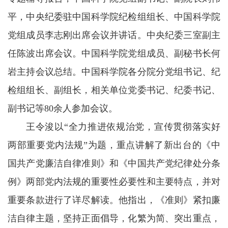
平，中央纪委驻中国科学院纪检组组长、中国科学院
党组成员李志刚出席会议并讲话。中央纪委三室副主
任陈波出席会议。中国科学院党组成员、副秘书长何
岩主持会议总结。中国科学院各分院分党组书记、纪
检组组长、副组长，相关单位党委书记、纪委书记、
副书记等80余人参加会议。
王令浚以“全力推进依规治党，宣传贯彻落实好
两部重要党内法规”为题，重点讲解了新出台的《中
国共产党廉洁自律准则》和《中国共产党纪律处分条
例》两部党内法规的重要性必要性和主要特点，并对
重要条款进行了详尽解读。他指出，《准则》紧扣廉
洁自律主题，坚持正面倡导，化繁为简、突出重点，