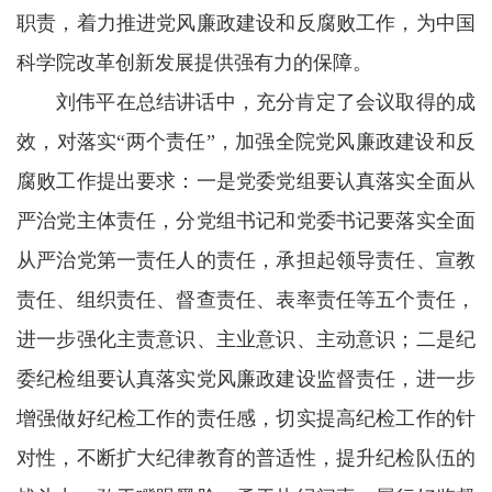
职责，着力推进党风廉政建设和反腐败工作，为中国
科学院改革创新发展提供强有力的保障。
刘伟平在总结讲话中，充分肯定了会议取得的成
效，对落实“两个责任”，加强全院党风廉政建设和反
腐败工作提出要求：一是党委党组要认真落实全面从
严治党主体责任，分党组书记和党委书记要落实全面
从严治党第一责任人的责任，承担起领导责任、宣教
责任、组织责任、督查责任、表率责任等五个责任，
进一步强化主责意识、主业意识、主动意识；二是纪
委纪检组要认真落实党风廉政建设监督责任，进一步
增强做好纪检工作的责任感，切实提高纪检工作的针
对性，不断扩大纪律教育的普适性，提升纪检队伍的