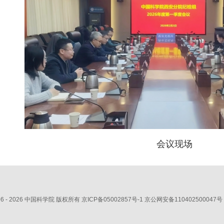
会议现场
6 -
2026 中国科学院 版权所有
京ICP备05002857号-1
京公网安备110402500047号