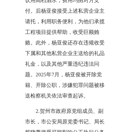
饮用高档酒水，费用均由对方支
付。后杨亚俊接受上述私营企业主
请托，利用职务便利，为他们承揽
工程项目提供帮助，收受巨额贿
赂。此外，杨亚俊还存在违规收受
下属和其他私营企业主送给的礼品
礼金，以及其他严重违纪违法问
题。2025年7月，杨亚俊被开除党
籍、开除公职，涉嫌犯罪问题被移
送检察机关依法审查起诉。
2.贺州市政府原党组成员、副
市长，市公安局原党委书记、局长