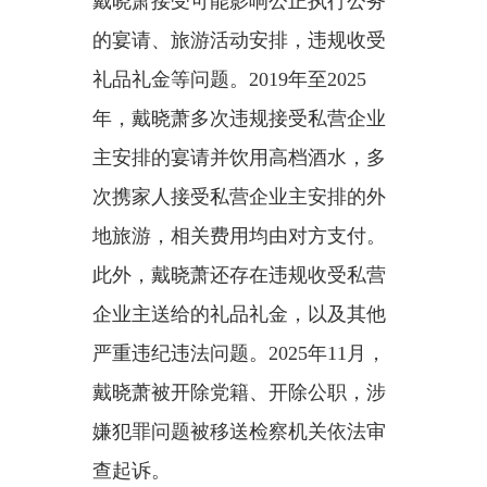
戴晓萧接受可能影响公正执行公务
的宴请、旅游活动安排，违规收受
礼品礼金等问题。
2019年至2025
年，戴晓萧多次违规接受私营企业
主安排的宴请并饮用高档酒水，多
次携家人接受私营企业主安排的外
地旅游，相关费用均由对方支付。
此外，戴晓萧还存在违规收受私营
企业主送给的礼品礼金，以及其他
严重违纪违法问题。2025年11月，
戴晓萧被开除党籍、开除公职，涉
嫌犯罪问题被移送检察机关依法审
查起诉。