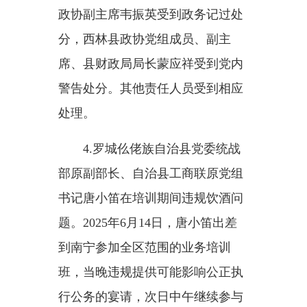
政协副主席韦振英受到政务记过处
分，西林县政协党组成员、副主
席、县财政局局长蒙应祥受到党内
警告处分。其他责任人员受到相应
处理。
4.罗城仫佬族自治县党委统战
部原副部长、自治县工商联原党组
书记唐小笛在培训期间违规饮酒问
题。
2025年6月14日，唐小笛出差
到南宁参加全区范围的业务培训
班，当晚违规提供可能影响公正执
行公务的宴请，次日中午继续参与