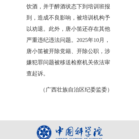
饮酒，并于醉酒状态下到培训班报
到，造成不良影响，被培训机构予
以劝退。此外，唐小笛还存在其他
严重违纪违法问题。2025年10月，
唐小笛被开除党籍、开除公职，涉
嫌犯罪问题被移送检察机关依法审
查起诉。
（广西壮族自治区纪委监委）