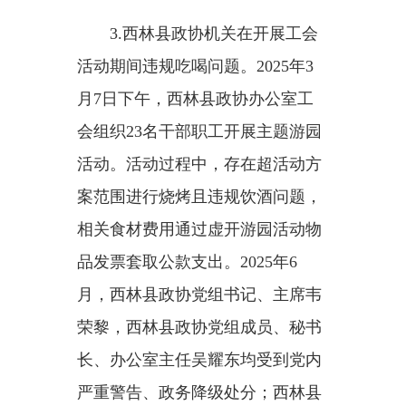
3.西林县政协机关在开展工会
活动期间违规吃喝问题。
2025年3
月7日下午，西林县政协办公室工
会组织23名干部职工开展主题游园
活动。活动过程中，存在超活动方
案范围进行烧烤且违规饮酒问题，
相关食材费用通过虚开游园活动物
品发票套取公款支出。2025年6
月，西林县政协党组书记、主席韦
荣黎，西林县政协党组成员、秘书
长、办公室主任吴耀东均受到党内
严重警告、政务降级处分；西林县