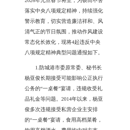
2026年元旦春节将至，为锲而不舍
落实中央八项规定精神，持续强化
警示教育，切实营造廉洁祥和、风
清气正的节日氛围，推动作风建设
常态化长效化，现将4起违反中央
八项规定精神典型问题通报如下。
1.防城港市委原常委、秘书长
杨亚俊长期接受可能影响公正执行
公务的“一桌餐”宴请，违规收受礼
品礼金等问题。
2014年以来，杨亚
俊多次违规接受私营企业主安排
的“一桌餐”宴请，食用高档菜肴，