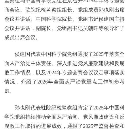
监察组与中国科学院党组在京召开2025年年终专题会
商会议。驻院纪检监察组组长、党组成员孙也刚出席
会议并讲话。中国科学院院长、党组书记侯建国主持
会议并讲话，副院长、党组副书记吴朝晖等领导班子
成员出席会议。
侯建国代表中国科学院党组通报了2025年落实全
面从严治党主体责任、深入推进党风廉政建设和反腐
败工作情况，以及2024年专题会商会议议定事项落实
情况，介绍了2026年全面从严治党重点工作初步考
虑。
孙也刚代表驻院纪检监察组肯定了2025年中国科
学院党组持续推动全面从严治党、党风廉政建设和反
腐败工作取得的进展成效，通报了2025年监督检查和