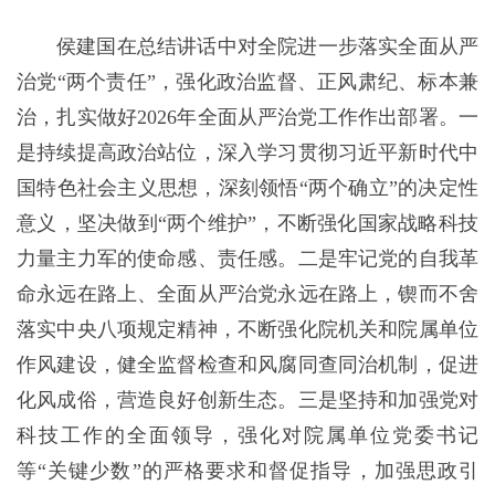
侯建国在总结讲话中对全院进一步落实全面从严
治党“两个责任”，强化政治监督、正风肃纪、标本兼
治，扎实做好2026年全面从严治党工作作出部署。一
是持续提高政治站位，深入学习贯彻习近平新时代中
国特色社会主义思想，深刻领悟“两个确立”的决定性
意义，坚决做到“两个维护”，不断强化国家战略科技
力量主力军的使命感、责任感。二是牢记党的自我革
命永远在路上、全面从严治党永远在路上，锲而不舍
落实中央八项规定精神，不断强化院机关和院属单位
作风建设，健全监督检查和风腐同查同治机制，促进
化风成俗，营造良好创新生态。三是坚持和加强党对
科技工作的全面领导，强化对院属单位党委书记
等“关键少数”的严格要求和督促指导，加强思政引