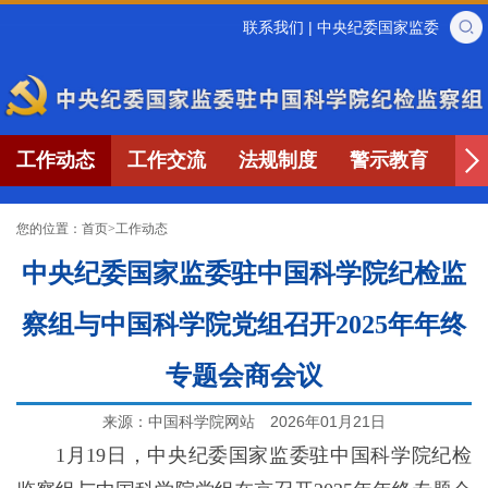
联系我们
|
中央纪委国家监委
工作动态
工作交流
法规制度
警示教育
专
您的位置：
首页
>
工作动态
中央纪委国家监委驻中国科学院纪检监
察组与中国科学院党组召开2025年年终
专题会商会议
来源：中国科学院网站
2026年01月21日
1月19日，中央纪委国家监委驻中国科学院纪检