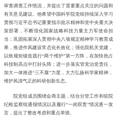
审查调查工作情况，并提出了需要重点关注的问题和
有关意见建议。他希望中国科学院党组持续深入学习
贯彻习近平总书记重要指示批示精神和党中央重大决
策部署，不断强化国家战略科技力量主力军使命担
当；巩固拓展深入贯彻中央八项规定精神学习教育成
果，推进作风建设常态化长效化；强化院机关党建，
以铁规矩锻造践行“两个维护”第一方阵，在加快抢占
科技制高点中打好头阵；进一步落实管党治党责任，
加大一体推进“三不腐”力度，大力弘扬科学家精神，
维护风清气正的科研创新生态。
院党组成员围绕会商主题，结合分管工作和驻院
纪检监察组通报情况以及履行“一岗双责”情况逐一发
言，提出了整改考虑和重点举措。