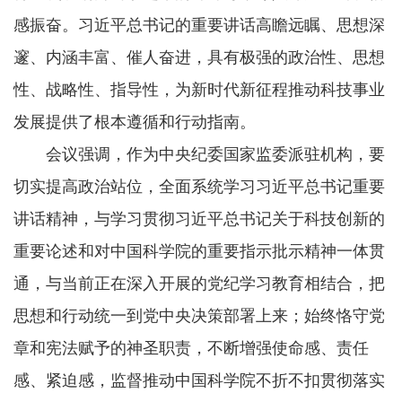
感振奋。习近平总书记的重要讲话高瞻远瞩、思想深
邃、内涵丰富、催人奋进，具有极强的政治性、思想
性、战略性、指导性，为新时代新征程推动科技事业
发展提供了根本遵循和行动指南。
会议强调，作为中央纪委国家监委派驻机构，要
切实提高政治站位，全面系统学习习近平总书记重要
讲话精神，与学习贯彻习近平总书记关于科技创新的
重要论述和对中国科学院的重要指示批示精神一体贯
通，与当前正在深入开展的党纪学习教育相结合，把
思想和行动统一到党中央决策部署上来；始终恪守党
章和宪法赋予的神圣职责，不断增强使命感、责任
感、紧迫感，监督推动中国科学院不折不扣贯彻落实