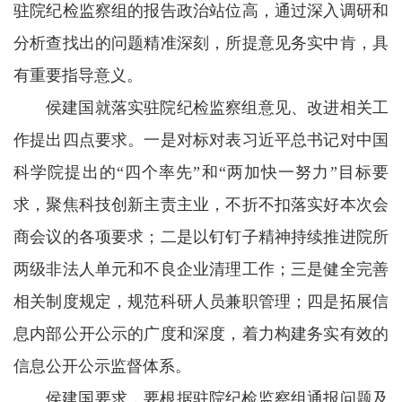
驻院纪检监察组的报告政治站位高，通过深入调研和
分析查找出的问题精准深刻，所提意见务实中肯，具
有重要指导意义。
侯建国就落实驻院纪检监察组意见、改进相关工
作提出四点要求。一是对标对表习近平总书记对中国
科学院提出的“四个率先”和“两加快一努力”目标要
求，聚焦科技创新主责主业，不折不扣落实好本次会
商会议的各项要求；二是以钉钉子精神持续推进院所
两级非法人单元和不良企业清理工作；三是健全完善
相关制度规定，规范科研人员兼职管理；四是拓展信
息内部公开公示的广度和深度，着力构建务实有效的
信息公开公示监督体系。
侯建国要求，要根据驻院纪检监察组通报问题及