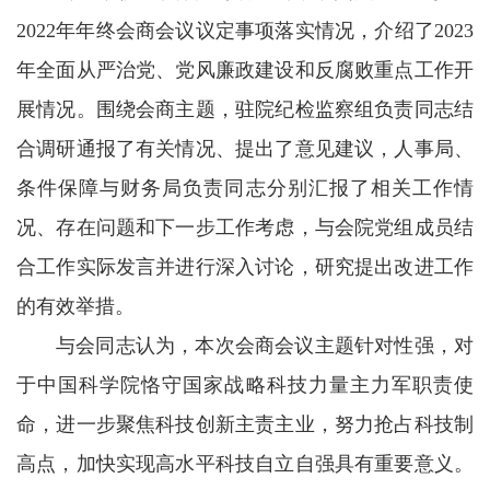
2022年年终会商会议议定事项落实情况，介绍了2023
年全面从严治党、党风廉政建设和反腐败重点工作开
展情况。围绕会商主题，驻院纪检监察组负责同志结
合调研通报了有关情况、提出了意见建议，人事局、
条件保障与财务局负责同志分别汇报了相关工作情
况、存在问题和下一步工作考虑，与会院党组成员结
合工作实际发言并进行深入讨论，研究提出改进工作
的有效举措。
与会同志认为，本次会商会议主题针对性强，对
于中国科学院恪守国家战略科技力量主力军职责使
命，进一步聚焦科技创新主责主业，努力抢占科技制
高点，加快实现高水平科技自立自强具有重要意义。