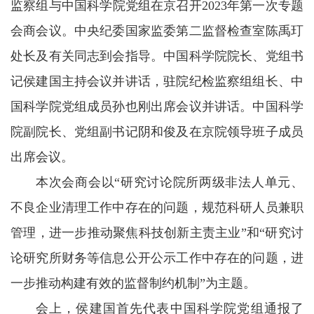
监察组与中国科学院党组在京召开2023年第一次专题
会商会议。中央纪委国家监委第二监督检查室陈禹玎
处长及有关同志到会指导。中国科学院院长、党组书
记侯建国主持会议并讲话，驻院纪检监察组组长、中
国科学院党组成员孙也刚出席会议并讲话。中国科学
院副院长、党组副书记阴和俊及在京院领导班子成员
出席会议。
本次会商会以“研究讨论院所两级非法人单元、
不良企业清理工作中存在的问题，规范科研人员兼职
管理，进一步推动聚焦科技创新主责主业”和“研究讨
论研究所财务等信息公开公示工作中存在的问题，进
一步推动构建有效的监督制约机制”为主题。
会上，侯建国首先代表中国科学院党组通报了